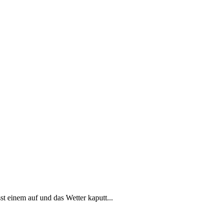
sst einem auf und das Wetter kaputt...