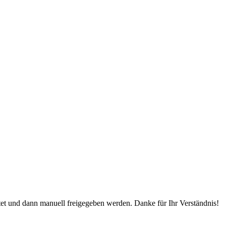
 und dann manuell freigegeben werden. Danke für Ihr Verständnis!