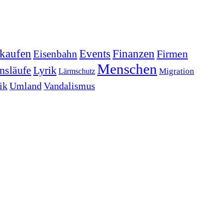
kaufen
Events
Finanzen
Firmen
Eisenbahn
Menschen
nsläufe
Lyrik
Lärmschutz
Migration
ik
Umland
Vandalismus