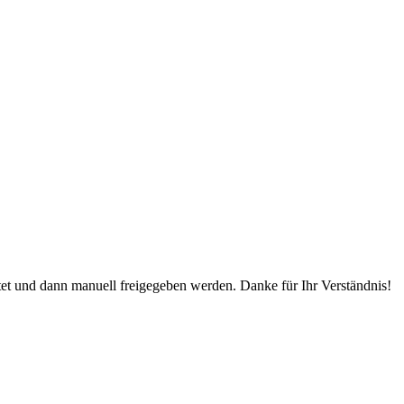
 und dann manuell freigegeben werden. Danke für Ihr Verständnis!